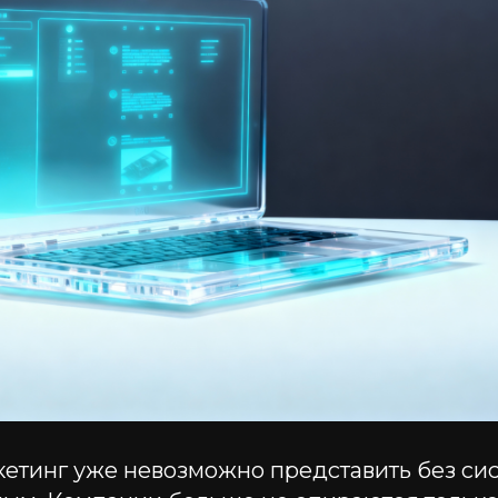
етинг уже невозможно представить без си