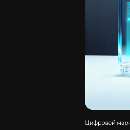
Цифровой марк